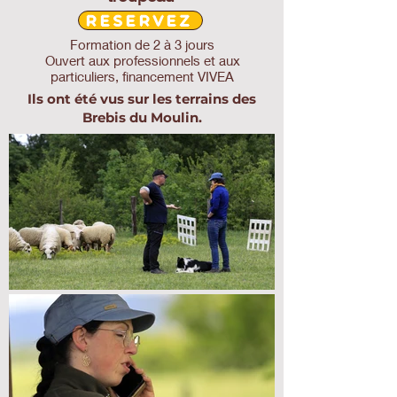
RESERVEZ
Formation de 2 à 3 jours
Ouvert aux professionnels et aux
particuliers, financement VIVEA
Ils ont été vus sur les terrains des
Brebis du Moulin.