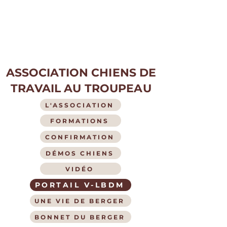
ASSOCIATION CHIENS DE
TRAVAIL AU TROUPEAU
L'ASSOCIATION
FORMATIONS
CONFIRMATION
DÉMOS CHIENS
VIDÉO
PORTAIL V-LBDM
UNE VIE DE BERGER
BONNET DU BERGER