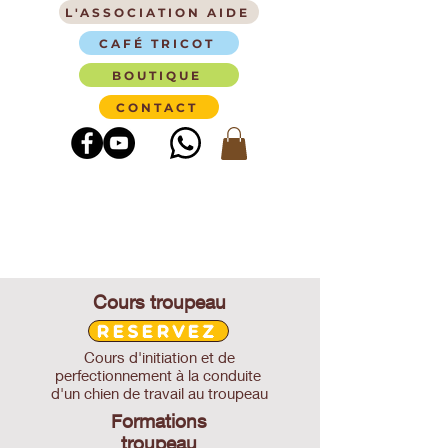
L'ASSOCIATION AIDE
CAFÉ TRICOT
BOUTIQUE
CONTACT
Cours troupeau
RESERVEZ
Cours d'initiation et de
perfectionnement à la conduite
d'un chien de travail au troupeau
Formations
troupeau