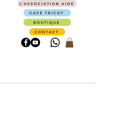
L'ASSOCIATION AIDE
CAFÉ TRICOT
BOUTIQUE
CONTACT