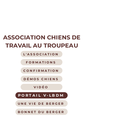
ASSOCIATION CHIENS DE
TRAVAIL AU TROUPEAU
L'ASSOCIATION
FORMATIONS
CONFIRMATION
DÉMOS CHIENS
VIDÉO
PORTAIL V-LBDM
UNE VIE DE BERGER
BONNET DU BERGER