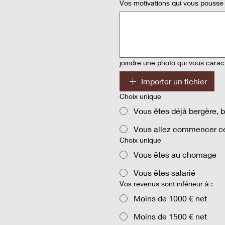
Vos motivations qui vous pousse
joindre une photo qui vous carac
Importer un fichier
Choix unique
Vous êtes déjà bergère, 
Vous allez commencer ce
Choix unique
Vous êtes au chomage
Vous êtes salarié
Vos revenus sont inférieur à :
Moins de 1000 € net
Moins de 1500 € net