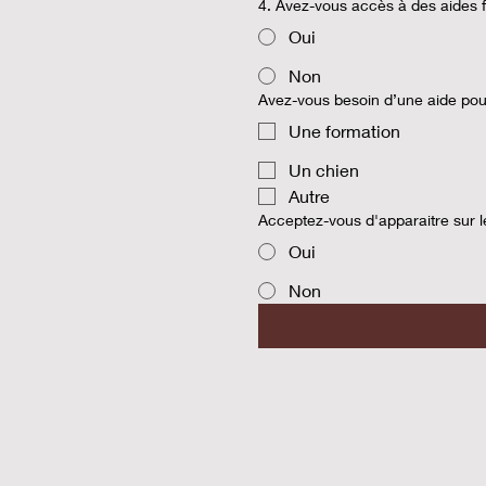
4. Avez-vous accès à des aides 
Oui
Non
Avez-vous besoin d’une aide pou
Une formation
Un chien
Autre
Acceptez-vous d'apparaitre sur l
Oui
Non