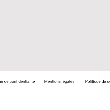
ue de confidentialité
Mentions légales
Politique de c