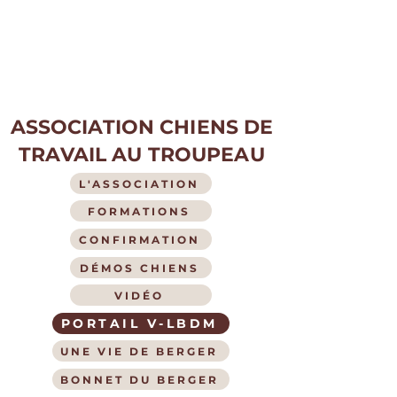
ASSOCIATION CHIENS DE
TRAVAIL AU TROUPEAU
L'ASSOCIATION
FORMATIONS
CONFIRMATION
DÉMOS CHIENS
VIDÉO
PORTAIL V-LBDM
UNE VIE DE BERGER
BONNET DU BERGER