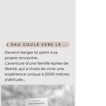
L'EAU COULE VERS LE BAS
Devenir berger et partir à sa
propre rencontre.
L’aventure d’une famille éprise de
liberté, qui a choisi de vivre une
expérience unique à 2000 mètres
d’altitude…