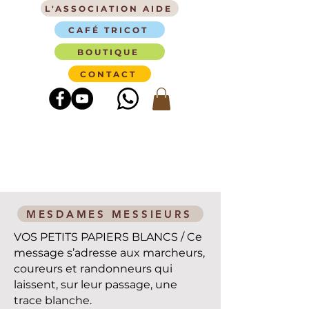
L'ASSOCIATION AIDE
CAFÉ TRICOT
BOUTIQUE
CONTACT
MESDAMES MESSIEURS
VOS PETITS PAPIERS BLANCS / Ce
message s’adresse aux marcheurs,
coureurs et randonneurs qui
laissent, sur leur passage, une
trace blanche.